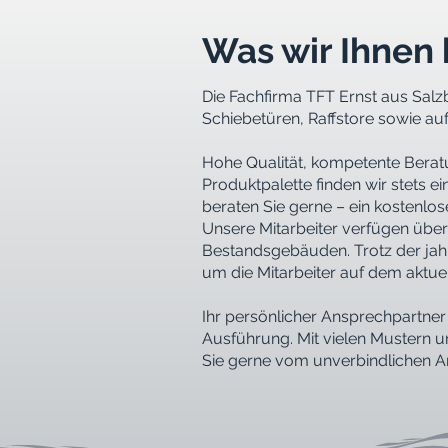
Was wir Ihnen 
Die Fachfirma TFT Ernst aus Salz
Schiebetüren, Raffstore sowie auf
Hohe Qualität, kompetente Beratun
Produktpalette finden wir stets e
beraten Sie gerne – ein kostenlos
Unsere Mitarbeiter verfügen übe
Bestandsgebäuden. Trotz der jah
um die Mitarbeiter auf dem aktue
Ihr persönlicher Ansprechpartner
Ausführung. Mit vielen Mustern u
Sie gerne vom unverbindlichen An