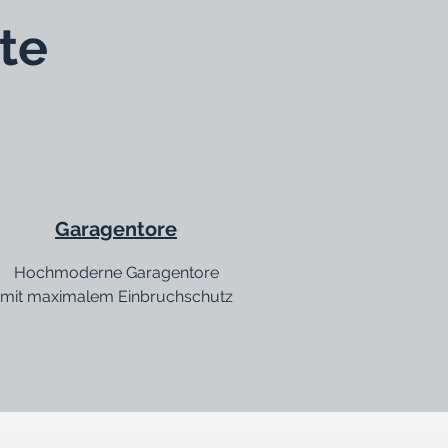
te
Garagentore
Hochmoderne Garagentore
mit
maximalem Einbruchschutz