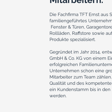
Die Fachfirma TFT Ernst aus S
familiengeführtes Unternehm
Fenster & Türen, Garagentore
Rollläden, Raffstore sowie au
Produkte spezialisiert.
Gegründet im Jahr 2014, entw
GmbH & Co. KG von einem Ei
erfolgreichen Familienunter
Unternehmen schon eine gro
Mitarbeiter zum Team zählen
Qualität und des kompetenten
ein Kundenstamm bis in den
werden.