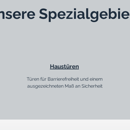
nsere Spezialgebie
Haustüren
Türen für Barrierefreiheit und einem
ausgezeichneten Maß an Sicherheit