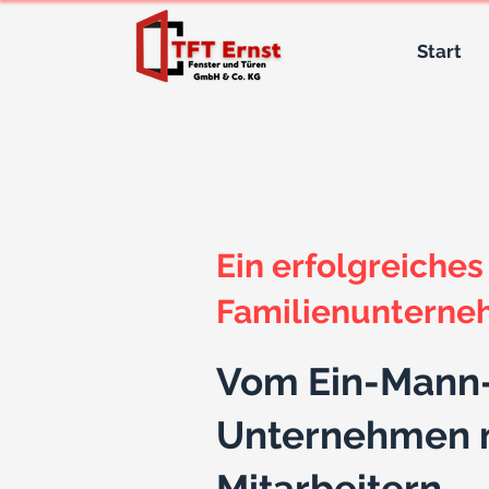
Start
Ein erfolgreiches
Familienuntern
Vom Ein-Mann-
Unternehmen 
Mitarbeitern.