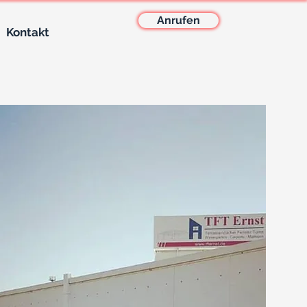
Anrufen
Kontakt