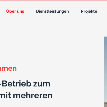
Über uns
Dienstleistungen
Projekte
ehmen
Betrieb zum
mit mehreren